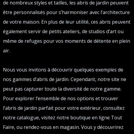
de nombreux styles et tailles, les abris de jardin peuvent
être personnalisés pour s’harmoniser avec l’architecture
de votre maison. En plus de leur utilité, ces abris peuvent
également servir de petits ateliers, de studios d’art ou
même de refuges pour vos moments de détente en plein
air.
Nous vous invitons à découvrir quelques exemples de
nos gammes d’abris de jardin. Cependant, notre site ne
peut pas capturer toute la diversité de notre gamme.
Pour explorer l’ensemble de nos options et trouver
l’abris de jardin parfait pour votre extérieur, consultez
notre catalogue, visitez notre boutique en ligne Tout
Faire, ou rendez-vous en magasin. Vous y découvrirez