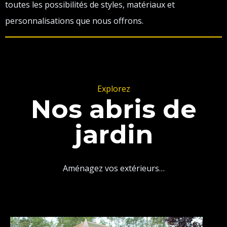
toutes les possibilités de styles, matériaux et
personnalisations que nous offrons.
Explorez
Nos abris de
jardin
Aménagez vos extérieurs…