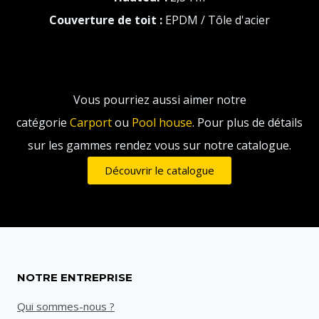
Couverture de toit :
EPDM / Tôle d'acier
Vous pourriez aussi aimer notre
catégorie
Carport
ou
Pool house
. Pour plus de détails
sur les gammes rendez vous sur notre catalogue.
Découvrir le catalogue
NOTRE ENTREPRISE
Qui sommes-nous ?