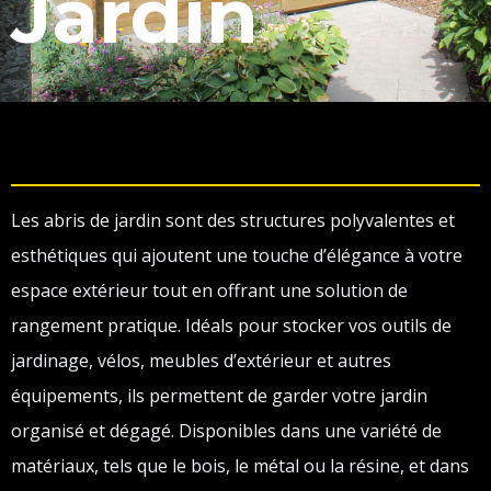
Jardin
Les abris de jardin sont des structures polyvalentes et
esthétiques qui ajoutent une touche d’élégance à votre
espace extérieur tout en offrant une solution de
rangement pratique. Idéals pour stocker vos outils de
jardinage, vélos, meubles d’extérieur et autres
équipements, ils permettent de garder votre jardin
organisé et dégagé. Disponibles dans une variété de
matériaux, tels que le bois, le métal ou la résine, et dans