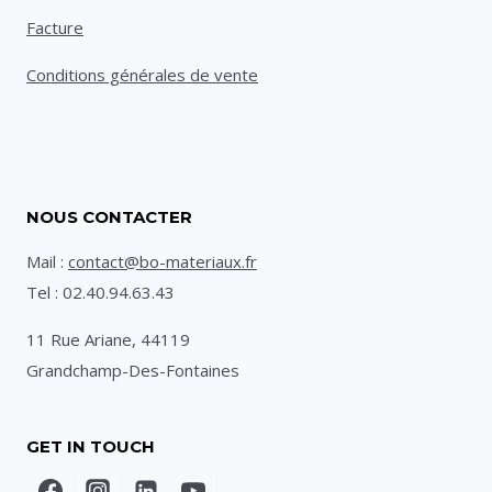
Facture
Conditions générales de vente
NOUS CONTACTER
Mail :
contact@bo-materiaux.fr
Tel : 02.40.94.63.43
11 Rue Ariane, 44119
Grandchamp-Des-Fontaines
GET IN TOUCH