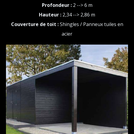
Profondeur :
2 --> 6 m
Hauteur :
2,34 --> 2,86 m
Couverture de toit :
Shingles / Panneux tuiles en
acier