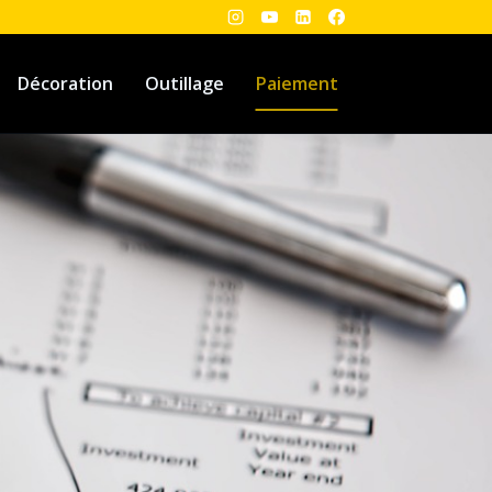
Décoration
Outillage
Paiement