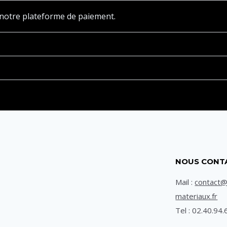
à notre plateforme de paiement.
NOUS CONT
Mail :
contact
materiaux.fr
Tel : 02.40.94.