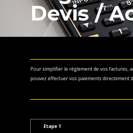
Devis / 
Pour simplifier le règlement de vos factures,
pouvez effectuer vos paiements directement de
Etape 1