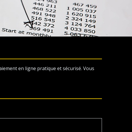
aiement en ligne pratique et sécurisé. Vous