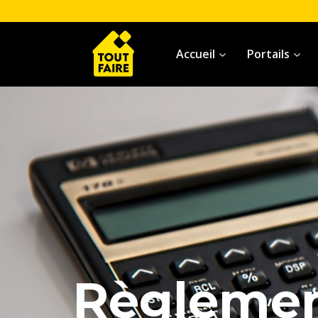
Accueil
Portails
Règlemen