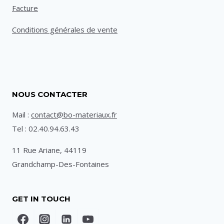
Facture
Conditions générales de vente
NOUS CONTACTER
Mail :
contact@bo-materiaux.fr
Tel : 02.40.94.63.43
11 Rue Ariane, 44119
Grandchamp-Des-Fontaines
GET IN TOUCH