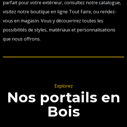
parfait pour votre extérieur, consultez notre catalogue,
visitez notre boutique en ligne Tout Faire, ou rendez-
vous en magasin. Vous y découvrirez toutes les
possibilités de styles, matériaux et personnalisations
que nous offrons.
Explorez
Nos portails en
Bois