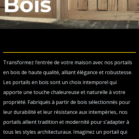
Bois
Transformez l’entrée de votre maison avec nos portails
en bois de haute qualité, alliant élégance et robustesse.
Les portails en bois sont un choix intemporel qui
apporte une touche chaleureuse et naturelle à votre
propriété. Fabriqués à partir de bois sélectionnés pour
leur durabilité et leur résistance aux intempéries, nos
portails allient tradition et modernité pour s’adapter à
tous les styles architecturaux. Imaginez un portail qui