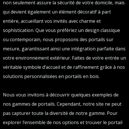
non seulement assure la sécurité de votre domicile, mais
qui devient également un élément décoratif à part
entière, accueillant vos invités avec charme et
sophistication. Que vous préfériez un design classique
ou contemporain, nous proposons des portails sur
mesure, garantissant ainsi une intégration parfaite dans
votre environnement extérieur. Faites de votre entrée un
véritable symbole d’accueil et de raffinement grâce à nos
solutions personnalisées en portails en bois.
Nous vous invitons à découvrir quelques exemples de
nos gammes de portails. Cependant, notre site ne peut
pas capturer toute la diversité de notre gamme. Pour
explorer l’ensemble de nos options et trouver le portail