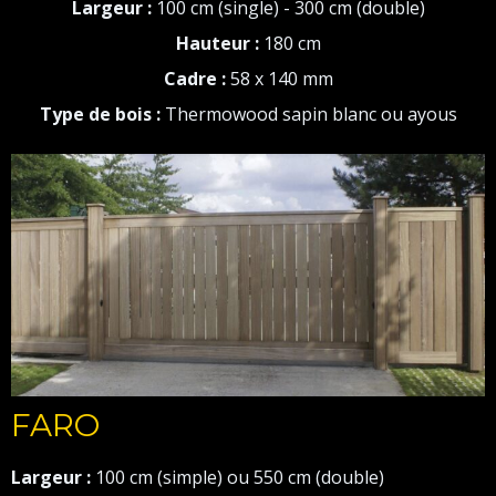
Largeur :
100 cm (single) - 300 cm (double)
Hauteur :
180 cm
Cadre :
58 x 140 mm
Type de bois :
Thermowood sapin blanc ou ayous
FARO
Largeur :
100 cm (simple) ou 550 cm (double)